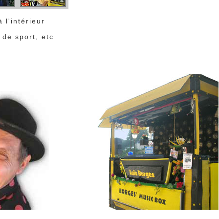
 l'intérieur
s de sport, etc