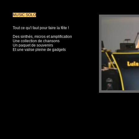
MUSIC SOLO
Tout ce qu'l faut pour faire la fête !
Des sinthés, micros et amplification
Une collection de chansons
Un paquet de souvenirs
Et une valise pleine de gadgets